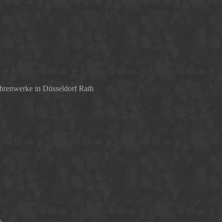
renwerke in Düsseldorf Rath