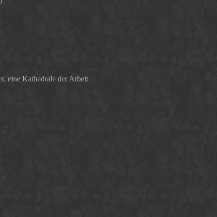
)
ine Kathedrale der Arbeit